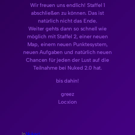
Wir freuen uns endlich! Staffel 1
abschließen zu können. Das ist
natürlich nicht das Ende.
Weiter gehts dann so schnell wie
möglich mit Staffel 2, einer neuen
Map, einem neuen Punktesystem,
neuen Aufgaben und natürlich neuen
Chancen für jeden der Lust auf die
Teilnahme bei Nuked 2.0 hat.
bis dahin!
greez
Locxion
In
Nuked