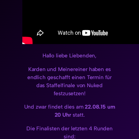
Hallo liebe Liebenden,
Karden und Meinereiner haben es
endlich geschafft einen Termin für
das Staffelfinale von Nuked
festzusetzen!
Und zwar findet dies am
22.08.15 um
20 Uhr
statt.
Die Finalisten der letzten 4 Runden
sind: