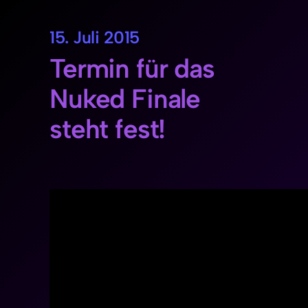
15. Juli 2015
Termin für das
Nuked Finale
steht fest!