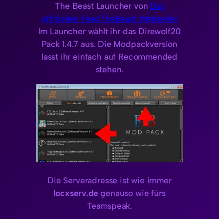
The Beast Launcher von
Der
offiziellen FeedTheBeast Webseite!
Im Launcher wählt ihr das Direwolf20
Pack 1.4.7 aus. Die Modpackversion
lasst ihr einfach auf Recommended
stehen.
Die Serveradresse ist wie immer
locxserv.de
genauso wie fürs
Teamspeak.